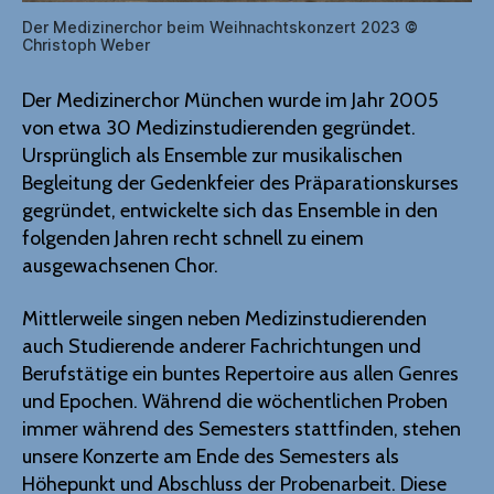
Der Medizinerchor beim Weihnachtskonzert 2023
©
Christoph Weber
Der Medizinerchor München wurde im Jahr 2005
von etwa 30 Medizinstudierenden gegründet.
Ursprünglich als Ensemble zur musikalischen
Begleitung der Gedenkfeier des Präparationskurses
gegründet, entwickelte sich das Ensemble in den
folgenden Jahren recht schnell zu einem
ausgewachsenen Chor.
Mittlerweile singen neben Medizinstudierenden
auch Studierende anderer Fachrichtungen und
Berufstätige ein buntes Repertoire aus allen Genres
und Epochen. Während die wöchentlichen Proben
immer während des Semesters stattfinden, stehen
unsere Konzerte am Ende des Semesters als
Höhepunkt und Abschluss der Probenarbeit. Diese