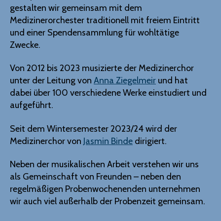
gestalten wir gemeinsam mit dem
Medizinerorchester traditionell mit freiem Eintritt
und einer Spendensammlung für wohltätige
Zwecke.
Von 2012 bis 2023 musizierte der Medizinerchor
unter der Leitung von
Anna Ziegelmeir
und hat
dabei über 100 verschiedene Werke einstudiert und
aufgeführt.
Seit dem Wintersemester 2023/24 wird der
Medizinerchor von
Jasmin Binde
dirigiert.
Neben der musikalischen Arbeit verstehen wir uns
als Gemeinschaft von Freunden – neben den
regelmäßigen Probenwochenenden unternehmen
wir auch viel außerhalb der Probenzeit gemeinsam.