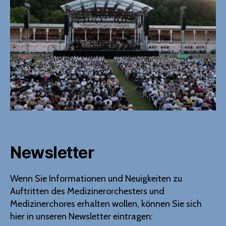
Newsletter
Wenn Sie Informationen und Neuigkeiten zu
Auftritten des Medizinerorchesters und
Medizinerchores erhalten wollen, können Sie sich
hier in unseren Newsletter eintragen: