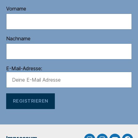
Vorname
Nachname
E-Mail-Adresse: