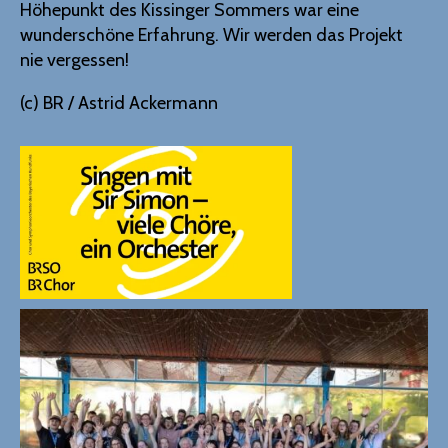
Höhepunkt des Kissinger Sommers war eine
wunderschöne Erfahrung. Wir werden das Projekt
nie vergessen!
(c) BR / Astrid Ackermann