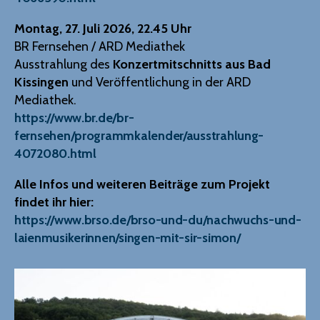
Montag, 27. Juli 2026, 22.45 Uhr
BR Fernsehen / ARD Mediathek
Ausstrahlung des
Konzertmitschnitts aus Bad
Kissingen
und Veröffentlichung in der ARD
Mediathek.
https://www.br.de/br-
fernsehen/programmkalender/ausstrahlung-
4072080.html
Alle Infos und weiteren Beiträge zum Projekt
findet ihr hier:
https://www.brso.de/brso-und-du/nachwuchs-und-
laienmusikerinnen/singen-mit-sir-simon/