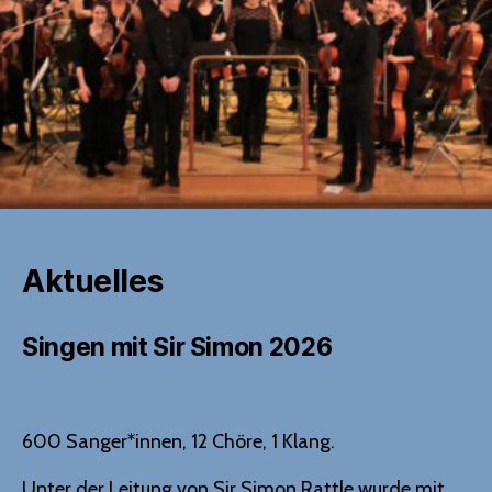
Aktuelles
Singen mit Sir Simon 2026
600 Sanger*innen, 12 Chöre, 1 Klang.
Unter der Leitung von Sir Simon Rattle wurde mit